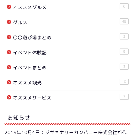
6
オススメグルメ
48
グルメ
2
〇〇遊び場まとめ
9
イベント体験記
3
イベントまとめ
10
オススメ観光
3
オススメサービス
お知らせ
2019年10月4日：ジギョナリーカンパニー株式会社が作