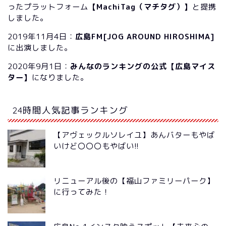
ったプラットフォーム
【MachiTag（マチタグ）】
と提携
しました。
2019年11月4日：
広島FM[JOG AROUND HIROSHIMA]
に出演しました。
2020年9月1日：
みんなのランキングの公式【広島マイス
ター】
になりました。
24時間人気記事ランキング
【アヴェックルソレイユ】あんバターもやば
いけど〇〇〇もやばい!!
リニューアル後の【福山ファミリーパーク】
に行ってみた！