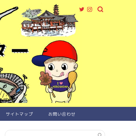
サイトマップ
お問い合わせ