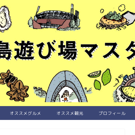
オススメグルメ
オススメ観光
プロフィール