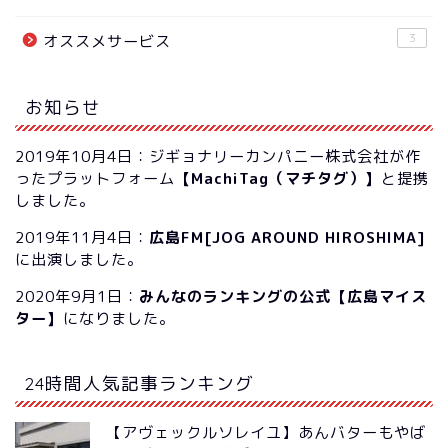
3
オススメサービス
お知らせ
2019年10月4日：ジギョナリーカンパニー株式会社が作
ったプラットフォーム
【MachiTag（マチタグ）】
と提携
しました。
2019年11月4日：
広島FM[JOG AROUND HIROSHIMA]
に出演しました。
2020年9月1日：
みんなのランキングの公式【広島マイス
ター】
になりました。
24時間人気記事ランキング
【アヴェックルソレイユ】あんバターもやば