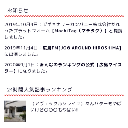
お知らせ
2019年10月4日：ジギョナリーカンパニー株式会社が作
ったプラットフォーム
【MachiTag（マチタグ）】
と提携
しました。
2019年11月4日：
広島FM[JOG AROUND HIROSHIMA]
に出演しました。
2020年9月1日：
みんなのランキングの公式【広島マイス
ター】
になりました。
24時間人気記事ランキング
【アヴェックルソレイユ】あんバターもやば
いけど〇〇〇もやばい!!