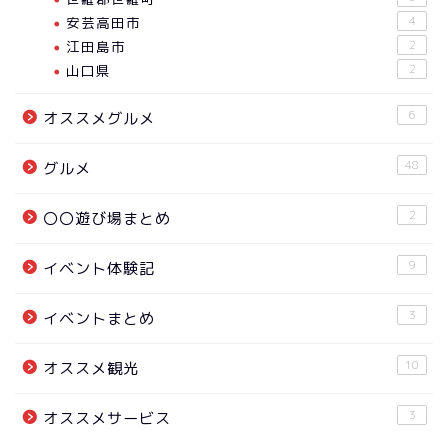
安芸高田市
4
江田島市
2
山口県
2
6
オススメグルメ
48
グルメ
2
〇〇遊び場まとめ
9
イベント体験記
3
イベントまとめ
10
オススメ観光
3
オススメサービス