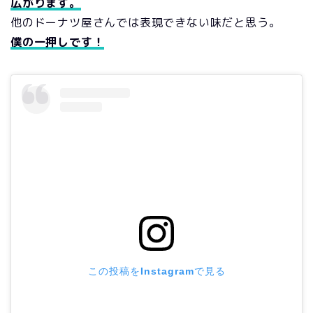
広がります。
他のドーナツ屋さんでは表現できない味だと思う。
僕の一押しです！
この投稿をInstagramで見る