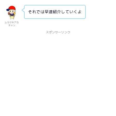
それでは早速紹介していくよ
ムラサキアカ
チャン
スポンサーリンク