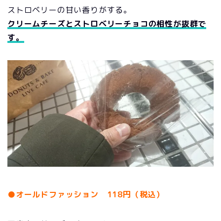
ストロベリーの甘い香りがする。
クリームチーズとストロベリーチョコの相性が抜群で
す。
●オールドファッション 118円（税込）