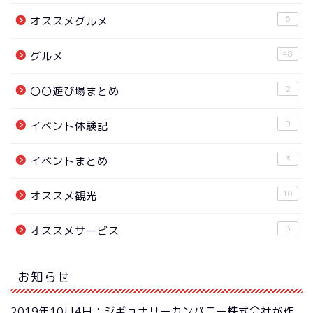
6
オススメグルメ
48
グルメ
2
〇〇遊び場まとめ
9
イベント体験記
3
イベントまとめ
10
オススメ観光
3
オススメサービス
お知らせ
2019年10月4日：ジギョナリーカンパニー株式会社が作