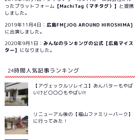
ったプラットフォーム
【MachiTag（マチタグ）】
と提携
しました。
2019年11月4日：
広島FM[JOG AROUND HIROSHIMA]
に出演しました。
2020年9月1日：
みんなのランキングの公式【広島マイス
ター】
になりました。
24時間人気記事ランキング
【アヴェックルソレイユ】あんバターもやば
いけど〇〇〇もやばい!!
リニューアル後の【福山ファミリーパーク】
に行ってみた！