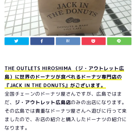
THE OUTLETS HIROSHIMA （ジ・アウトレット広
島）に世界のドーナツが食べれるドーナツ専門店の
『JACK IN THE DONUTS』がございます。
全国チェーンのドーナツ屋さんですが、広島ではま
だ、
ジ・アウトレット広島店
のみの出店になります。
その広島では貴重なドーナツ屋さんへ遊びに行って来
ましたので、お店の紹介と購入したドーナツの紹介に
なります。