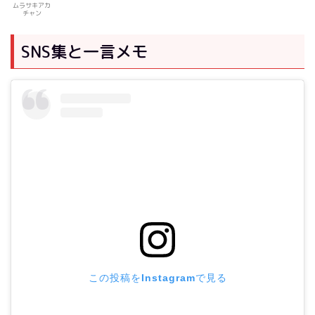
ムラサキアカ
チャン
SNS集と一言メモ
この投稿をInstagramで見る