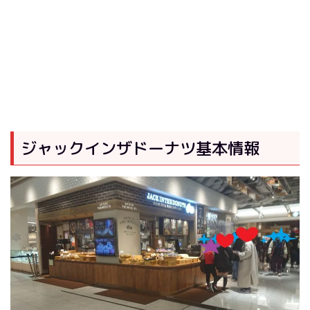
ジャックインザドーナツ基本情報