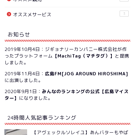
3
オススメサービス
お知らせ
2019年10月4日：ジギョナリーカンパニー株式会社が作
ったプラットフォーム
【MachiTag（マチタグ）】
と提携
しました。
2019年11月4日：
広島FM[JOG AROUND HIROSHIMA]
に出演しました。
2020年9月1日：
みんなのランキングの公式【広島マイス
ター】
になりました。
24時間人気記事ランキング
【アヴェックルソレイユ】あんバターもやば