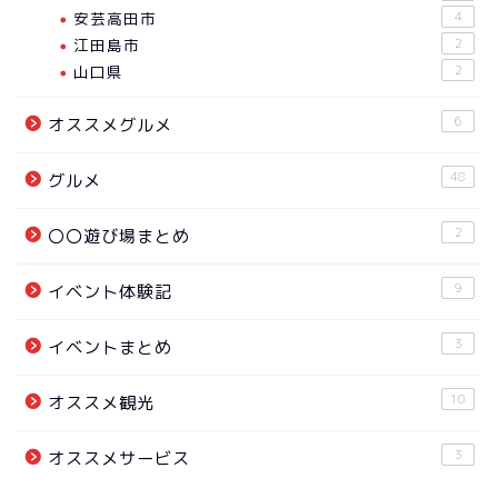
安芸高田市
4
江田島市
2
山口県
2
6
オススメグルメ
48
グルメ
2
〇〇遊び場まとめ
9
イベント体験記
3
イベントまとめ
10
オススメ観光
3
オススメサービス