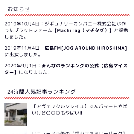
お知らせ
2019年10月4日：ジギョナリーカンパニー株式会社が作
ったプラットフォーム
【MachiTag（マチタグ）】
と提携
しました。
2019年11月4日：
広島FM[JOG AROUND HIROSHIMA]
に出演しました。
2020年9月1日：
みんなのランキングの公式【広島マイス
ター】
になりました。
24時間人気記事ランキング
【アヴェックルソレイユ】あんバターもやば
いけど〇〇〇もやばい!!
リニューアル後の【福山ファミリーパーク】