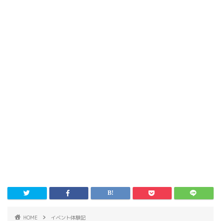
HOME
イベント体験記