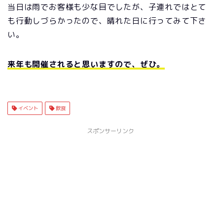
当日は雨でお客様も少な目でしたが、子連れではとて
も行動しづらかったので、晴れた日に行ってみて下さ
い。
来年も開催されると思いますので、ぜひ。
イベント
飲食
スポンサーリンク