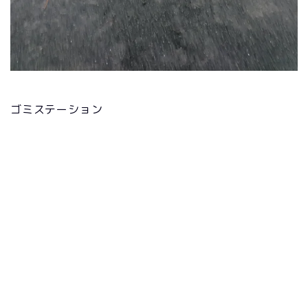
ゴミステーション