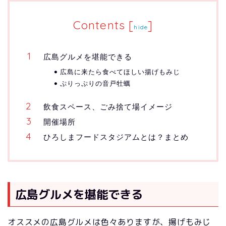
Contents
[
]
hide
広島グルメを堪能できる
広島に来たら食べてほしい揚げもみじ
ぷりっぷりの音戸牡蠣
飲食スペース、ごみ捨て場イメージ
開催場所
ひろしまフードスタジアムとは？まとめ
広島グルメを堪能できる
オススメの広島グルメは色々ありますが、揚げもみじ