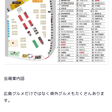
会場案内図
広島グルメだけではなく県外グルメもたくさんありま
す。