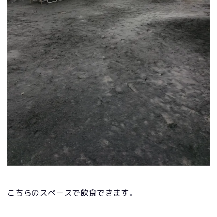
こちらのスペースで飲食できます。