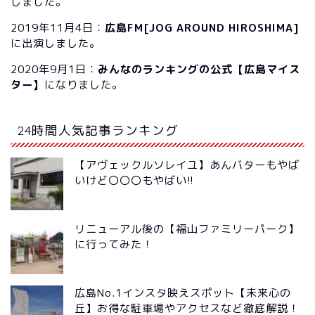
しました。
2019年11月4日：
広島FM[JOG AROUND HIROSHIMA]
に出演しました。
2020年9月1日：
みんなのランキングの公式【広島マイス
ター】
になりました。
24時間人気記事ランキング
【アヴェックルソレイユ】あんバターもやば
いけど〇〇〇もやばい!!
リニューアル後の【福山ファミリーパーク】
に行ってみた！
広島No.1インスタ映えスポット【未来心の
丘】お得な駐車場やアクセスなど徹底解説！