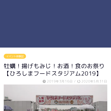
イベント体験記
牡蠣！揚げもみじ！お酒！食のお祭り
【ひろしまフードスタジアム2019】
2019年3月16日
/
2020年5月31日