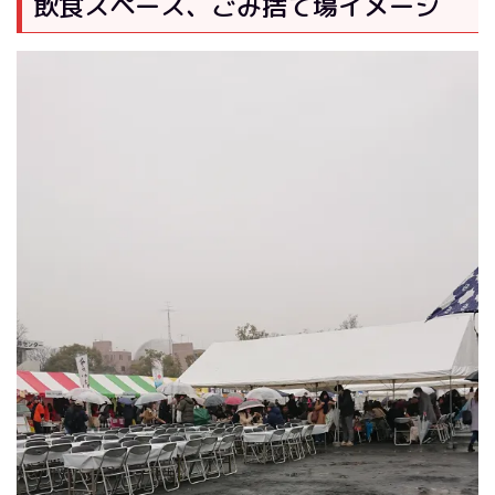
飲食スペース、ごみ捨て場イメージ