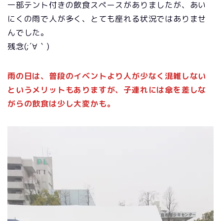
一部テント付きの飲食スペースがありましたが、あい
にくの雨で人が多く、とても座れる状況ではありませ
んでした。
残念(;´∀｀)
雨の日は、普段のイベントより人が少なく混雑しない
というメリットもありますが、子連れには傘を差しな
がらの飲食は少し大変かも。