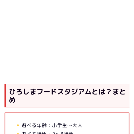
ひろしまフードスタジアムとは？まと
め
遊べる年齢：小学生～大人