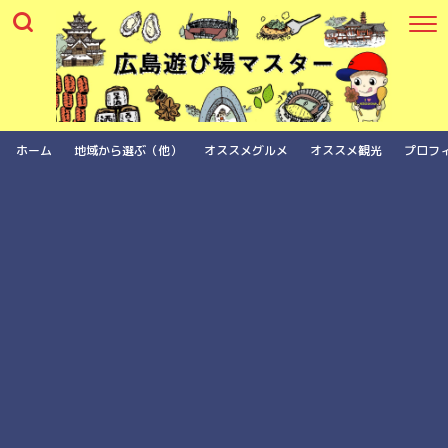
ホーム
地域から選ぶ（他）
オススメグルメ
オススメ観光
プロフ