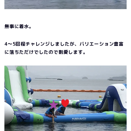
無事に着水。
4～5回程チャレンジしましたが、バリエーション豊富
に落ちただけでしたので割愛します。