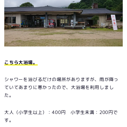
こちら大浴場。
シャワーを浴びるだけの場所がありますが、雨が降っ
ていてあまりに寒かったので、大浴場を利用しまし
た。
大人（小学生以上）：400円 小学生未満：200円で
す。