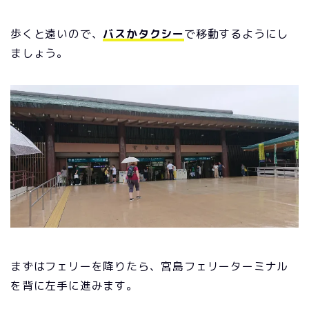
歩くと遠いので、
バスかタクシー
で移動するようにし
ましょう。
まずはフェリーを降りたら、宮島フェリーターミナル
を背に左手に進みます。