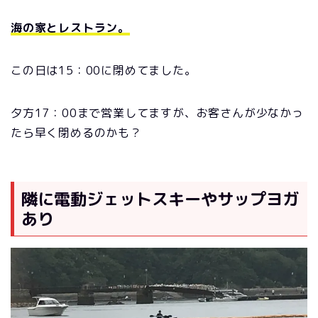
海の家とレストラン。
この日は15：00に閉めてました。
夕方17：00まで営業してますが、お客さんが少なかっ
たら早く閉めるのかも？
隣に電動ジェットスキーやサップヨガ
あり