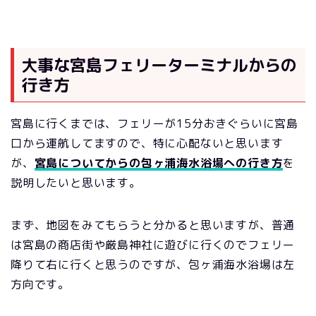
大事な宮島フェリーターミナルからの
行き方
宮島に行くまでは、フェリーが15分おきぐらいに宮島
口から運航してますので、特に心配ないと思います
が、
宮島についてからの包ヶ浦海水浴場への行き方
を
説明したいと思います。
まず、地図をみてもらうと分かると思いますが、普通
は宮島の商店街や厳島神社に遊びに行くのでフェリー
降りて右に行くと思うのですが、包ヶ浦海水浴場は左
方向です。