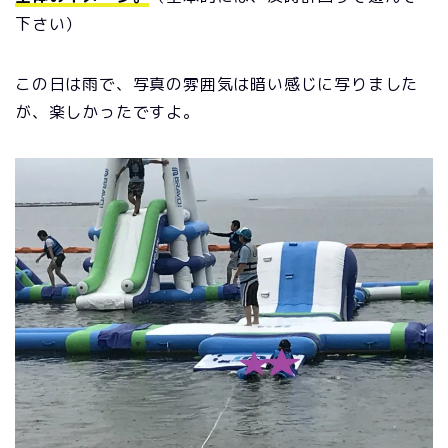
下さい）
この日は雨で、写真の雰囲気は暗い感じに写りました
が、楽しかったですよ。