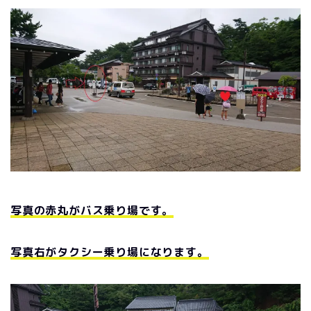
写真の赤丸がバス乗り場です。
写真右がタクシー乗り場になります。