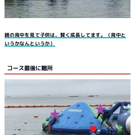
親の背中を見て子供は、賢く成長してます。（背中と
いうかなんというか）
コース最後に難所