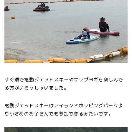
すぐ隣で電動ジェットスキーやサップヨガを楽しんで
る方がいらっしゃいました。
電動ジェットスキーはアイランドホッピングパークよ
り小さめのお子さんでも参加できるみたいです。