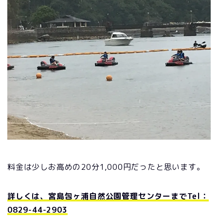
料金は少しお高めの20分1,000円だったと思います。
詳しくは、宮島包ヶ浦自然公園管理センターまでTel：
0829-44-2903