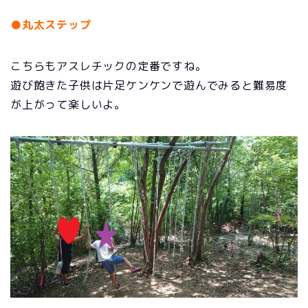
●丸太ステップ
こちらもアスレチックの定番ですね。
遊び飽きた子供は片足ケンケンで遊んでみると難易度
が上がって楽しいよ。