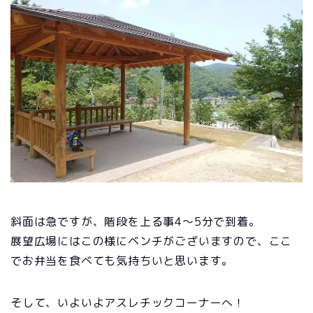
斜面は急ですが、階段を上る事4～5分で到着。
展望広場にはこの様にベンチがございますので、ここ
でお弁当を食べても気持ちいと思います。
そして、いよいよアスレチックコーナーへ！