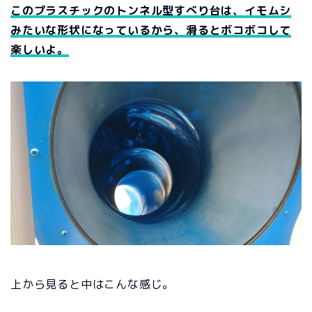
このプラスチックのトンネル型すべり台は、イモムシ
みたいな形状になっているから、滑るとボコボコして
楽しいよ。
上から見ると中はこんな感じ。