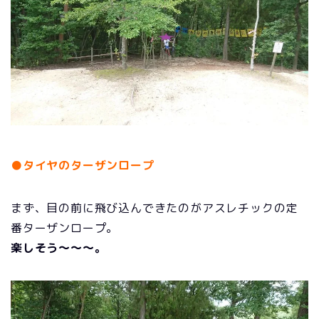
●タイヤのターザンロープ
まず、目の前に飛び込んできたのがアスレチックの定
番ターザンロープ。
楽しそう～～～。