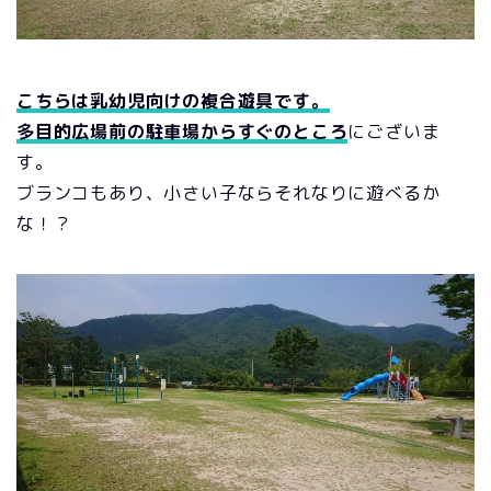
こちらは乳幼児向けの複合遊具です。
多目的広場前の駐車場からすぐのところ
にございま
す。
ブランコもあり、小さい子ならそれなりに遊べるか
な！？