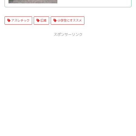
アスレチック
広場
小学生にオススメ
スポンサーリンク