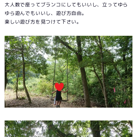
大人数で座ってブランコにしてもいいし、立ってゆら
ゆら遊んでもいいし、遊び方自由。
楽しい遊び方を見つけて下さい。