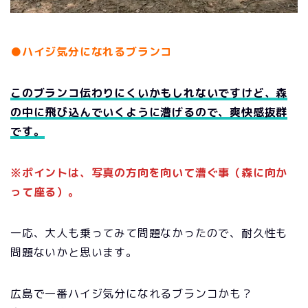
●ハイジ気分になれるブランコ
このブランコ伝わりにくいかもしれないですけど、森
の中に飛び込んでいくように漕げるので、爽快感抜群
です。
※ポイントは、写真の方向を向いて漕ぐ事（森に向か
って座る）。
一応、大人も乗ってみて問題なかったので、耐久性も
問題ないかと思います。
広島で一番ハイジ気分になれるブランコかも？