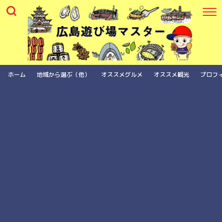
ホーム
地域から選ぶ（他）
オススメグルメ
オススメ観光
プロフ