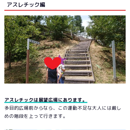
アスレチック編
アスレチックは展望広場にあります。
多目的広場前からなら、この運動不足な大人には厳し
めの階段を上って行きます。