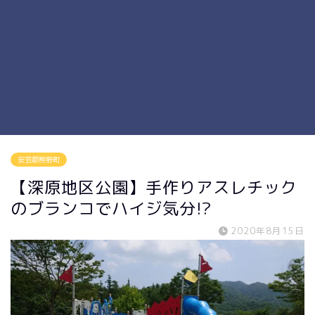
安芸郡熊野町
【深原地区公園】手作りアスレチック
のブランコでハイジ気分!?
2020年8月15日