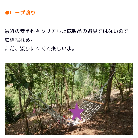
●ロープ渡り
最近の安全性をクリアした既製品の遊具ではないので
結構揺れる。
ただ、渡りにくくて楽しいよ。