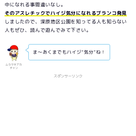
中になれる事間違いなし。
そのアスレチックでハイジ気分になれるブランコ発見
しましたので、深原地区公園を知ってる人も知らない
人もぜひ、読んで遊んでみて下さい。
ま～あくまでもハイジ”気分”ね！
ムラサキアカ
チャン
スポンサーリンク