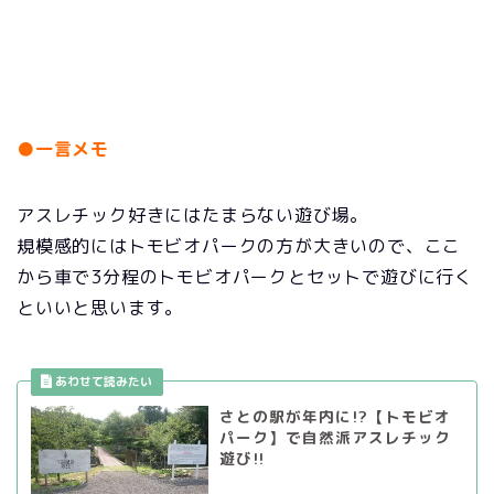
●一言メモ
アスレチック好きにはたまらない遊び場。
規模感的にはトモビオパークの方が大きいので、ここ
から車で3分程のトモビオパークとセットで遊びに行く
といいと思います。
さとの駅が年内に!?【トモビオ
パーク】で自然派アスレチック
遊び!!