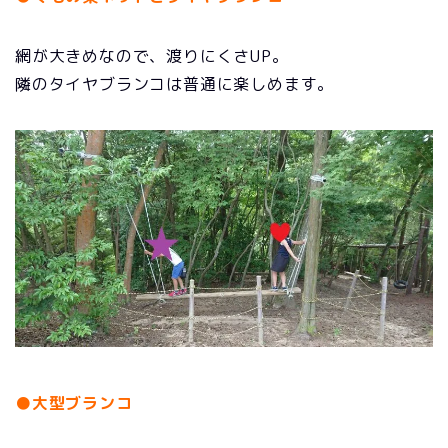
網が大きめなので、渡りにくさUP。
隣のタイヤブランコは普通に楽しめます。
●大型ブランコ