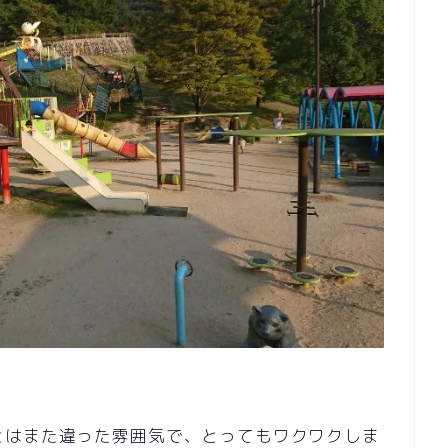
とはまた違った雰囲気で、とってもワクワクしま