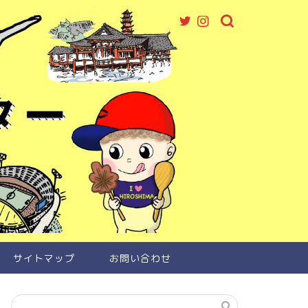
サイトマップ
お問い合わせ