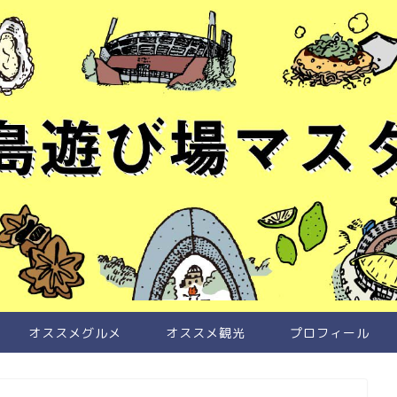
オススメグルメ
オススメ観光
プロフィール