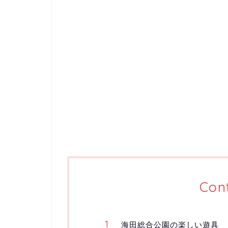
Con
海田総合公園の楽しい遊具