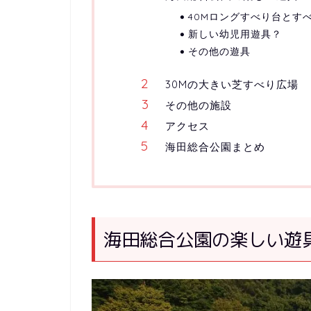
40Mロングすべり台とす
新しい幼児用遊具？
その他の遊具
30Mの大きい芝すべり広場
その他の施設
アクセス
海田総合公園まとめ
海田総合公園の楽しい遊