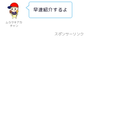
早速紹介するよ
ムラサキアカ
チャン
スポンサーリンク