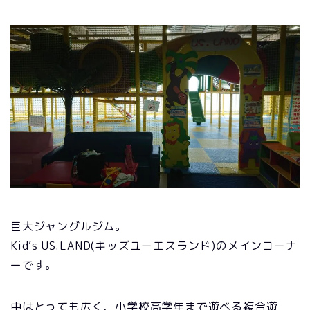
巨大ジャングルジム。
Kid’s US.LAND(キッズユーエスランド)のメインコーナ
ーです。
中はとっても広く、小学校高学年まで遊べる複合遊