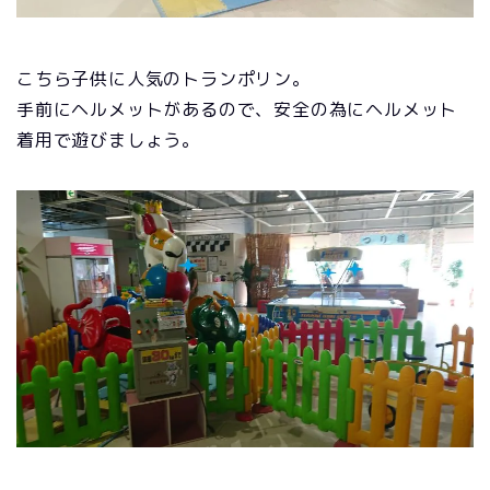
こちら子供に人気のトランポリン。
手前にヘルメットがあるので、安全の為にヘルメット
着用で遊びましょう。