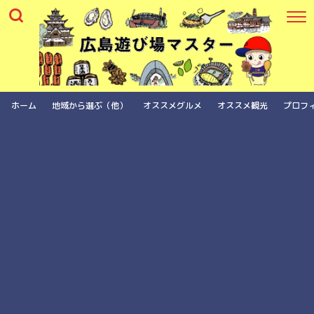
ホーム
地域から選ぶ（他）
オススメグルメ
オススメ観光
プロフ