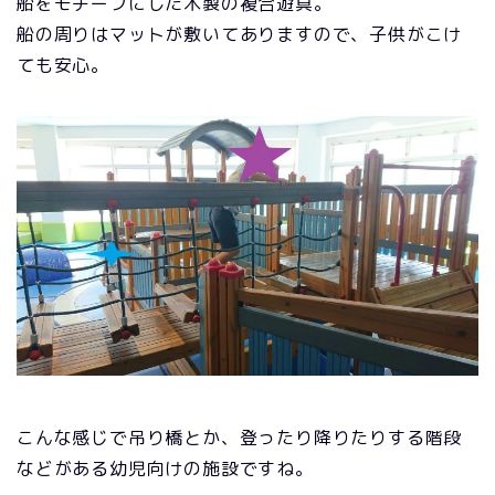
船をモチーフにした木製の複合遊具。
船の周りはマットが敷いてありますので、子供がこけ
ても安心。
こんな感じで吊り橋とか、登ったり降りたりする階段
などがある幼児向けの施設ですね。