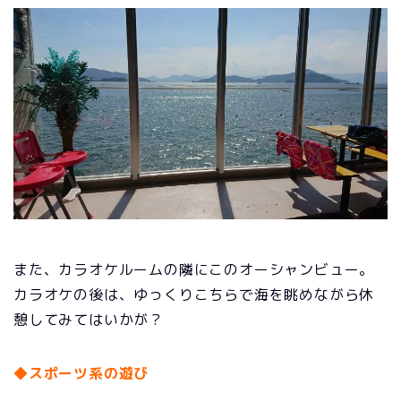
また、カラオケルームの隣にこのオーシャンビュー。
カラオケの後は、ゆっくりこちらで海を眺めながら休
憩してみてはいかが？
◆スポーツ系の遊び