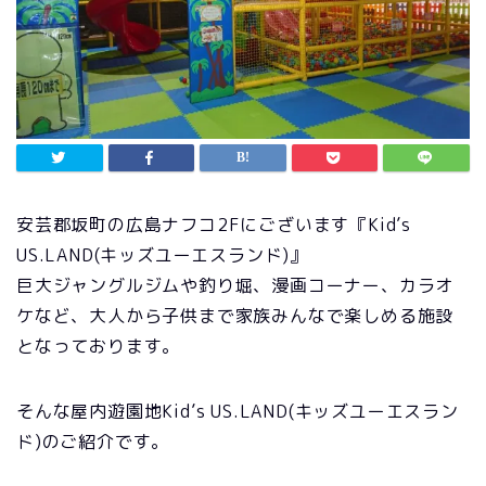
安芸郡坂町の広島ナフコ2Fにございます『Kid’s
US.LAND(キッズユーエスランド)』
巨大ジャングルジムや釣り堀、漫画コーナー、カラオ
ケなど、大人から子供まで家族みんなで楽しめる施設
となっております。
そんな屋内遊園地Kid’s US.LAND(キッズユーエスラン
ド)のご紹介です。