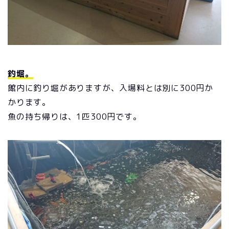
釣堀。
館内に釣り堀がありますが、入場料とは別に300円か
かります。
魚の持ち帰りは、1匹300円です。