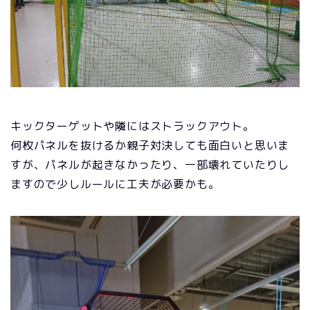
キックターゲットや隣にはストラックアウト。
何枚パネルを抜けるか親子対決しても面白いと思いま
すが、パネルが起きなかったり、一部壊れていたりし
ますので少しルールに工夫が必要かも。