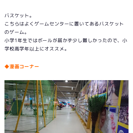
バスケット。
こちらはよくゲームセンターに置いてあるバスケット
のゲーム。
小学1年生ではボールが届かず少し難しかったので、小
学校高学年以上にオススメ。
◆漫画コーナー