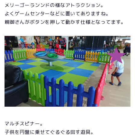
メリーゴーランンドの様なアトラクション。
よくゲームセンターなどに置いてありますね。
親御さんがボタンを押して動かす仕様となってます。
マルチスピナー。
子供を円盤に乗せてぐるぐる回す遊具。