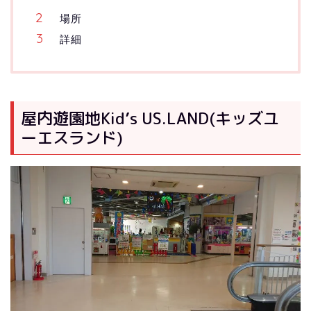
場所
詳細
屋内遊園地Kid’s US.LAND(キッズユ
ーエスランド)