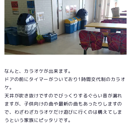
なんと、カラオケが出来ます。
ドアの前にタイマーがついており1時間交代制のカラオ
ケ。
天井が吹き抜けですのでびっくりするぐらい音が漏れ
ますが、子供向けの曲や最新の曲もあったりしますの
で、わざわざカラオケだけ遊びに行くのは構えてしま
うという家族にピッタリです。