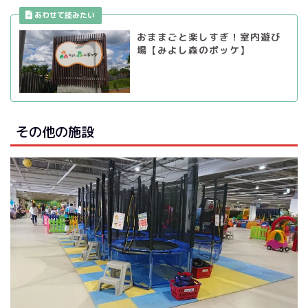
おままごと楽しすぎ！室内遊び
場【みよし森のポッケ】
その他の施設