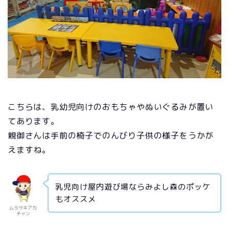
こちらは、乳幼児向けのおもちゃやぬいぐるみが置い
てあります。
親御さんは手前の椅子でのんびり子供の様子をうかが
えますね。
乳児向け屋内遊び場ならみよし森のポッケ
もオススメ
ムラサキアカ
チャン