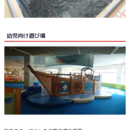
幼児向け遊び場