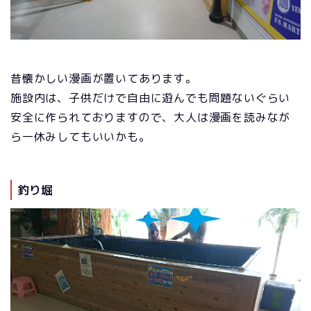
昔懐かしい漫画が置いてあります。
施設内は、子供だけで自由に遊んでも問題ないぐらい
安全に作られておりますので、大人は漫画を読みなが
ら一休みしてもいいかも。
釣り堀