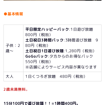
●基本情報
平日限定ハッピーパック
:1日遊び放題
800円（税別）
土日祝日3時間パック
:3時間遊び放題 9
子供：2
80円（税別）
歳～
土日祝日1日遊び放題
:1,280円（税別）
GoGoパック
:夕方からのお得なパック
550円（税別）
※店舗によりサービス内容が異なります
大人
1日くつろぎ放題 480円（税別）
2歳未満無料
。
15分100円で遊び放題！！=1時間400円。