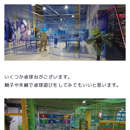
いくつか卓球台がございます。
親子や夫婦で卓球遊びをしてみてもいいと思います。