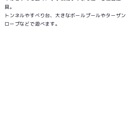
具。
トンネルやすべり台、大きなボールプールやターザン
ロープなどで遊べます。