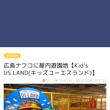
安芸郡坂町
広島ナフコに屋内遊園地【Kid’s
US.LAND(キッズユーエスランド)】
2019年10月5日
/
2020年5月31日