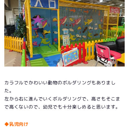
カラフルでかわいい動物のボルダリングもありまし
た。
左から右に進んでいくボルダリングで、高さもそこま
で高くないので、幼児でも十分楽しめると思います。
◆乳児向け