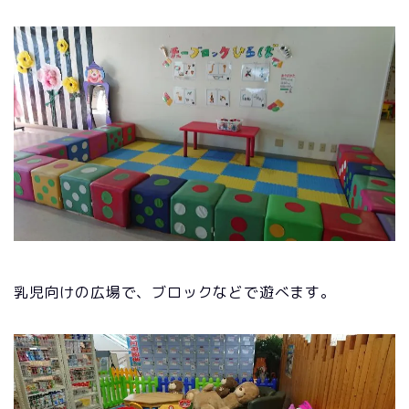
乳児向けの広場で、ブロックなどで遊べます。