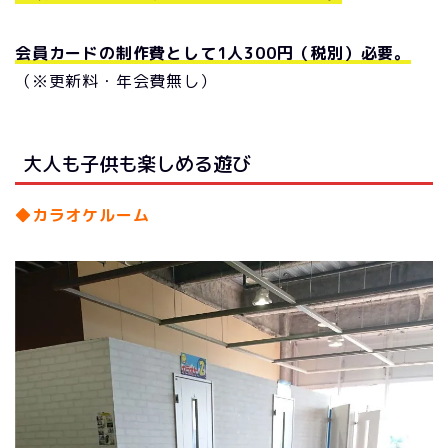
会員カードの制作費として1人300円（税別）必要。
（※更新料・年会費無し）
大人も子供も楽しめる遊び
◆カラオケルーム