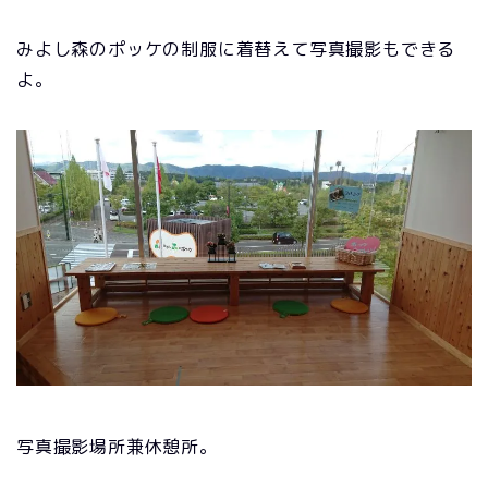
みよし森のポッケの制服に着替えて写真撮影もできる
よ。
写真撮影場所兼休憩所。