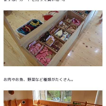
お肉やお魚、野菜など種類がたくさん。