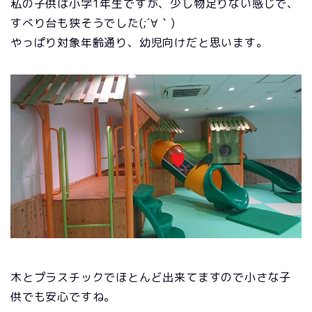
私の子供は小学1年生ですが、少し物足りない感じで、
すべり台も狭そうでした(;´∀｀)
やっぱり対象年齢通り、幼児向けだと思います。
木とプラスチックでほとんど出来てますので小さな子
供でも安心ですね。