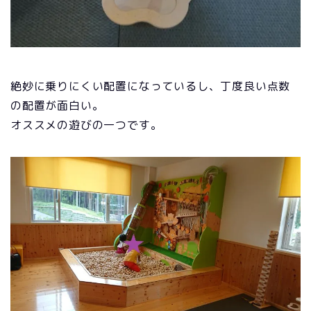
絶妙に乗りにくい配置になっているし、丁度良い点数
の配置が面白い。
オススメの遊びの一つです。