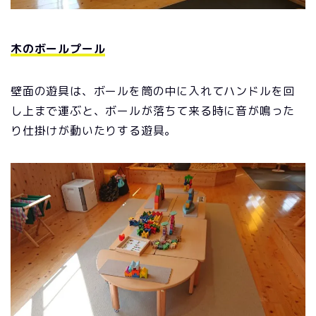
木のボールプール
壁面の遊具は、ボールを筒の中に入れてハンドルを回
し上まで運ぶと、ボールが落ちて来る時に音が鳴った
り仕掛けが動いたりする遊具。