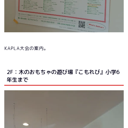
KAPLA大会の案内。
2F：木のおもちゃの遊び場『こもれび』小学6
年生まで