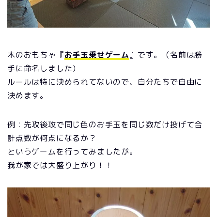
木のおもちゃ『
お手玉乗せゲーム
』です。（名前は勝
手に命名しました）
ルールは特に決められてないので、自分たちで自由に
決めます。
例：先攻後攻で同じ色のお手玉を同じ数だけ投げて合
計点数が何点になるか？
というゲームを行ってみましたが。
我が家では大盛り上がり！！