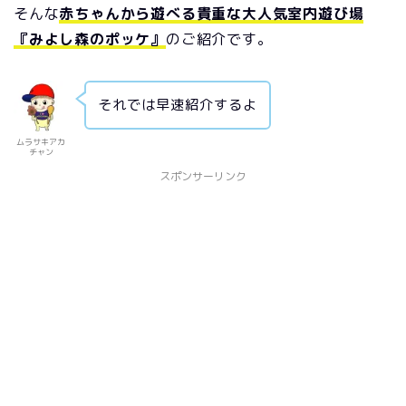
そんな
赤ちゃんから遊べる貴重な大人気室内遊び場
『みよし森のポッケ』
のご紹介です。
それでは早速紹介するよ
ムラサキアカ
チャン
スポンサーリンク