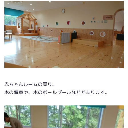
赤ちゃんルームの周り。
木の電車や、木のボールプールなどがあります。