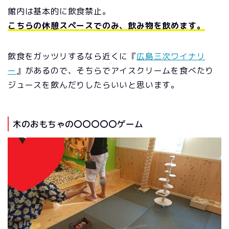
館内は基本的に飲食禁止。
こちらの休憩スペースでのみ、飲み物を飲めます。
飲食をガッツリするなら近くに『
広島三次ワイナリ
ー
』があるので、そちらでアイスクリームを食べたり
ジュースを飲んだりしたらいいと思います。
木のおもちゃの〇〇〇〇〇ゲーム