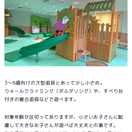
3～6歳向けの大型遊具とあって少し小さめ。
ウォールクライミング（ボルダリング）や、すべり台
付きの複合遊具などで遊べます。
対象年齢が区切ってありますが、小さいお子さんに配
慮して大きなお子さんが遊べば大丈夫との事です。