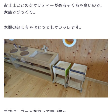
おままごとのクオリティーがめちゃくちゃ高いので、
家族でびっくり。
木製のおもちゃはとってもオシャレです。
まずは、カートを持って買い物へ。