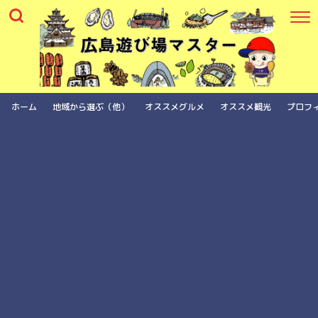
ホーム
地域から選ぶ（他）
オススメグルメ
オススメ観光
プロフ