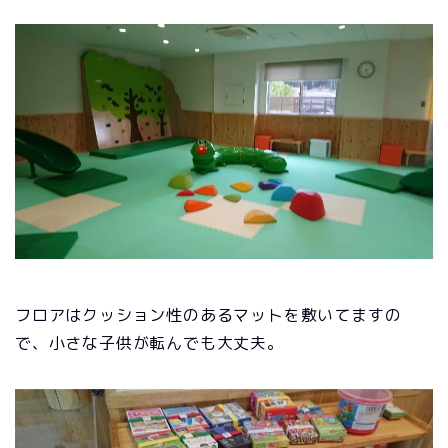
フロアはクッション性のあるマットを敷いてますの
で、小さな子供が転んでも大丈夫。