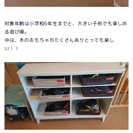
対象年齢は小学校6年生までと、大きい子供でも楽しめ
る遊び場。
中は、木のおもちゃがたくさんありとっても楽し
い！！