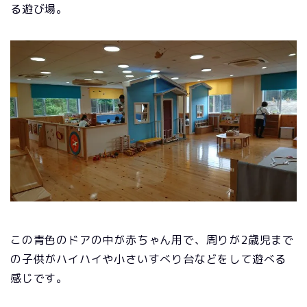
る遊び場。
この青色のドアの中が赤ちゃん用で、周りが2歳児まで
の子供がハイハイや小さいすべり台などをして遊べる
感じです。