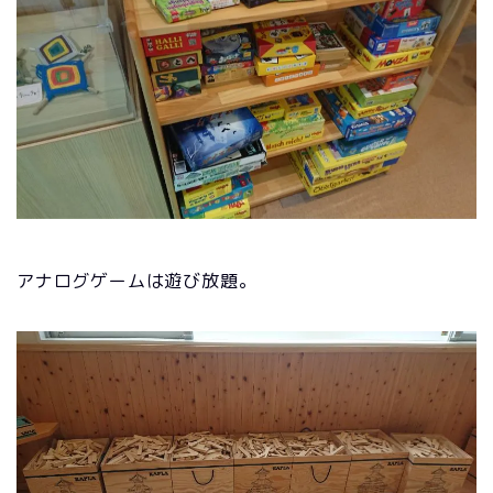
アナログゲームは遊び放題。