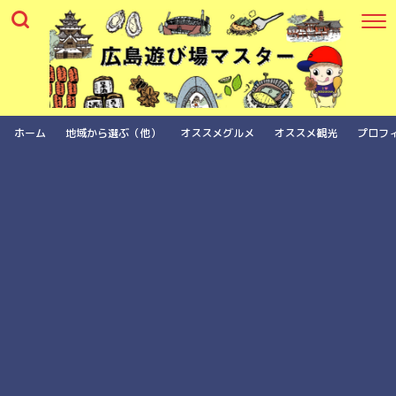
ホーム
地域から選ぶ（他）
オススメグルメ
オススメ観光
プロフ