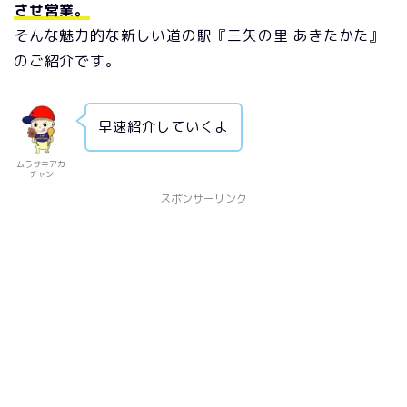
させ営業。
そんな魅力的な新しい道の駅『三矢の里 あきたかた』
のご紹介です。
早速紹介していくよ
ムラサキアカ
チャン
スポンサーリンク