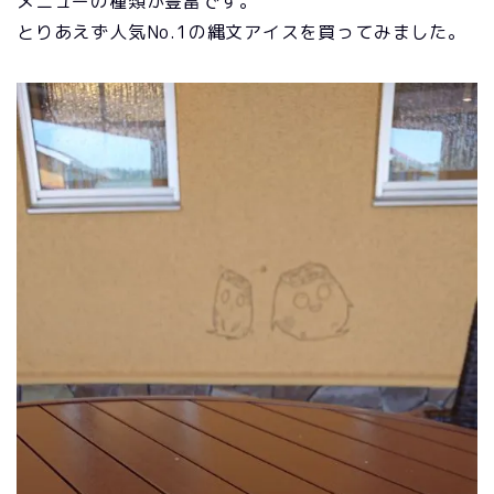
メニューの種類が豊富です。
とりあえず人気No.1の縄文アイスを買ってみました。