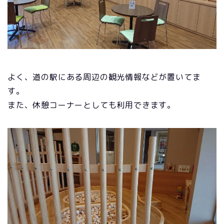
よく、道の駅にある周辺の観光情報などが置いてま
す。
また、休憩コーナーとしても利用できます。