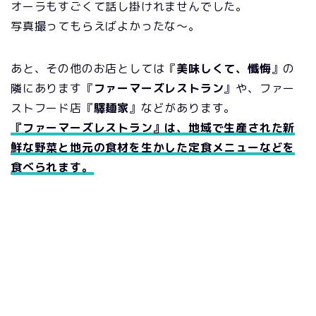
オーラもすごくて話し掛けれませんでした。
写真撮ってもらえばよかったな～。
あと、その他のお店としては『
美味しくて、懺悔
』の
隣にあります『
ファーマーズレストラン
』や、ファー
ストフード店『
驛麺家
』などがあります。
『ファーマーズレストラン』は、地域で生産された新
鮮な野菜と地元の食材を生かした定食メニューなどを
食べられます。