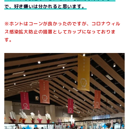
で、好き嫌いは分かれると思います。
※ホントはコーンが良かったのですが、コロナウィル
ス感染拡大防止の措置としてカップになっておりま
す。