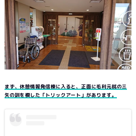
まず、休憩情報発信棟に入ると、正面に毛利元就の三
矢の訓を模した「トリックアート」があります。