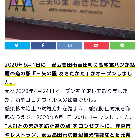
2020年6月1日に、安芸高田市吉田町に高級食パンが話
題の道の駅『三矢の里 あきたかた』がオープンしまし
た。
元々2020年4月24日オープンを予定しておりました
が、新型コロナウィルスの影響で延期。
感染拡大防止の対処方針を踏まえ、感染防止対策を徹
底のうえで、2020年6月1日ついにオープンしました。
”人びとの営みを紡ぐ道の駅”をコンセプトに、産直市
やレストラン、安芸高田市の周辺観光情報などを充実