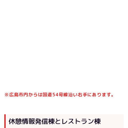
※広島市内からは国道54号線沿い右手にあります。
休憩情報発信棟とレストラン棟