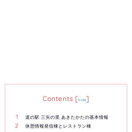
Contents
[
]
hide
道の駅 三矢の里 あきたかたの基本情報
休憩情報発信棟とレストラン棟