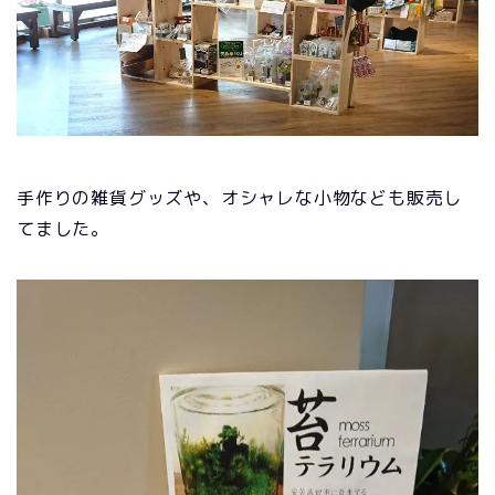
手作りの雑貨グッズや、オシャレな小物なども販売し
てました。