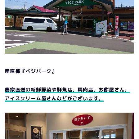
産直棟『ベジパーク』
農家直送の新鮮野菜や鮮魚店、精肉店、お餅屋さん、
アイスクリーム屋さんなどがございます。