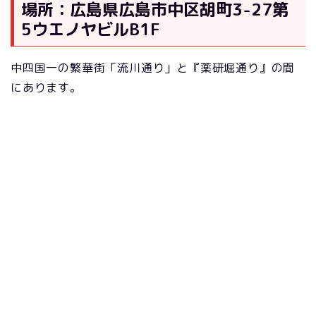
場所：広島県広島市中区胡町3-27第
5ウエノヤビルB1F
中四国一の繁華街「流川通り」と『薬研堀通り』の間
にあります。