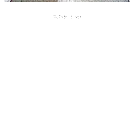
スポンサーリンク