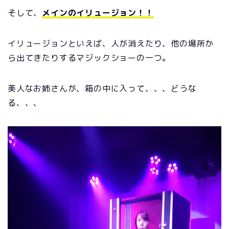
そして、
メインのイリュージョン！！
イリュージョンといえば、人が消えたり、他の場所か
ら出てきたりするマジックショーの一つ。
美人なお姉さんが、箱の中に入って、、、どうな
る、、、