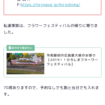
P:
https://tejinaya.jp/hiroshima/
私達家族は、フラワーフェスティバルの帰りに寄りま
した。
令和最初の広島最大級のお祭り
【2019！！ひろしまフラーワー
フェスティバル】
70席ありますので、予約なしでも割と当日でも入れま
す。