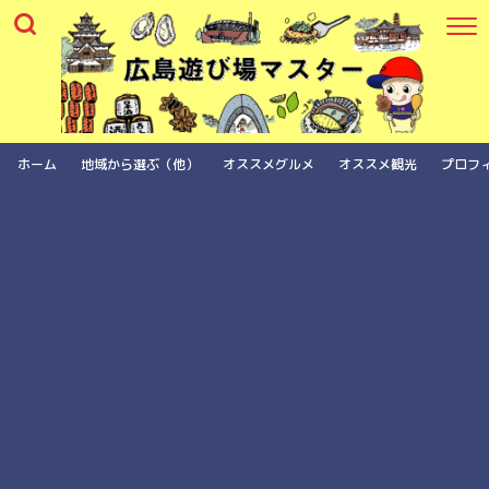
ホーム
地域から選ぶ（他）
オススメグルメ
オススメ観光
プロフ