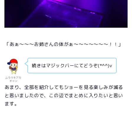
「あぁ～～～お姉さんの体がぁ～～～～～～～！！」
続きはマジックバーにてどうぞ(*^^)v
ムラサキアカ
チャン
あまり、全部を紹介してもショーを見る楽しみが減る
と思いましたので、この辺でまとめに入りたいと思い
ます。