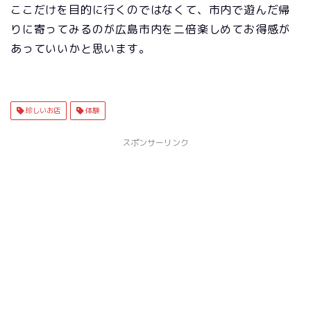
ここだけを目的に行くのではなくて、市内で遊んだ帰
りに寄ってみるのが広島市内を二倍楽しめてお得感が
あっていいかと思います。
珍しいお店
体験
スポンサーリンク