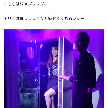
こちらはジャグリング。
手品とは違うしっとりと魅せてくれるショー。