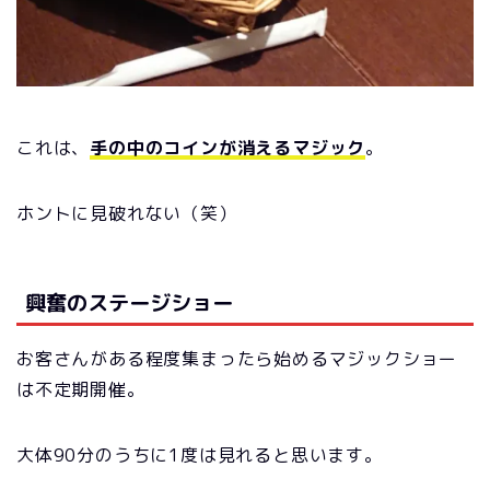
これは、
手の中のコインが消えるマジック
。
ホントに見破れない（笑）
興奮のステージショー
お客さんがある程度集まったら始めるマジックショー
は不定期開催。
大体90分のうちに1度は見れると思います。