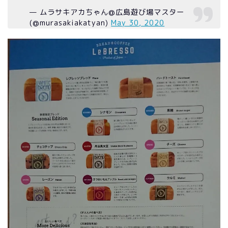
— ムラサキアカちゃん@広島遊び場マスター
(@murasakiakatyan)
May 30, 2020