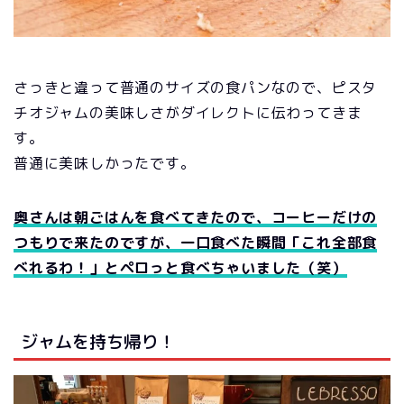
さっきと違って普通のサイズの食パンなので、ピスタ
チオジャムの美味しさがダイレクトに伝わってきま
す。
普通に美味しかったです。
奥さんは朝ごはんを食べてきたので、コーヒーだけの
つもりで来たのですが、一口食べた瞬間「これ全部食
べれるわ！」とペロっと食べちゃいました（笑）
ジャムを持ち帰り！