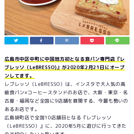
広島市中区中町に中国地方初となる食パン専門店『レ
ブレッソ（LeBRESSO)』が2020年2月21日にオープ
ンしてます。
レブレッソ（LeBRESSO）は、インスタで大人気の高
級食パン×コーヒースタンドのお店で、大阪・東京・名
古屋・福岡など全国に9店舗を展開する、今最も勢いの
あるお店です。
広島袋町店で全国10店舗目となる『レブレッソ
（LeBRESSO）』に、2020年5月に遊びに行ってきた