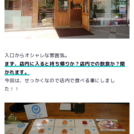
入口からオシャレな雰囲気。
まず、店内に入ると持ち帰りか？店内での飲食か？聞
かれます。
今回は、せっかくなので店内で食べる事にしまし
た！！