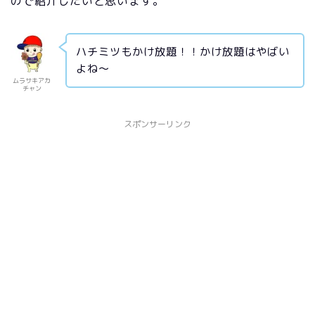
ので紹介したいと思います。
ハチミツもかけ放題！！かけ放題はやばい
よね～
ムラサキアカ
チャン
スポンサーリンク