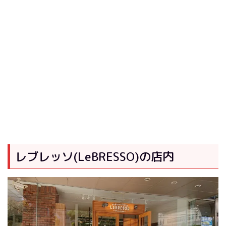
レブレッソ(LeBRESSO)の店内