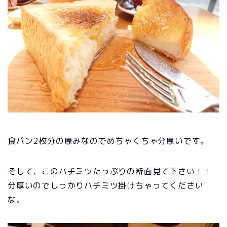
食パン2枚分の厚みなのでめちゃくちゃ分厚いです。
そして、このハチミツたっぷりの断面見て下さい！！
分厚いのでしっかりハチミツ掛けちゃってください
な。