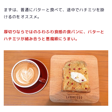
まずは、普通にバターと食べて、途中でハチミツを掛
けるのをオススメ。
厚切りならではのふわふわ食感の食パンに、バターと
ハチミツが絡み合うと悪魔級にうまい。