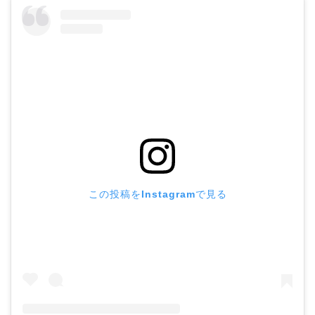
この投稿をInstagramで見る