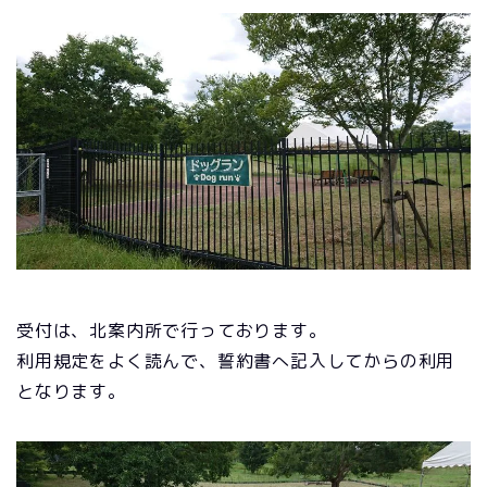
受付は、北案内所で行っております。
利用規定をよく読んで、誓約書へ記入してからの利用
となります。