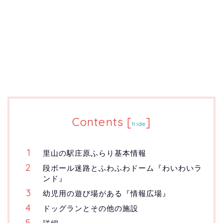
Contents
[
]
hide
里山の駅庄原ふらり基本情報
段ボール迷路とふわふわドーム『わいわいラ
ンド』
幼児用の遊び場がある『情報広場』
ドッグランとその他の施設