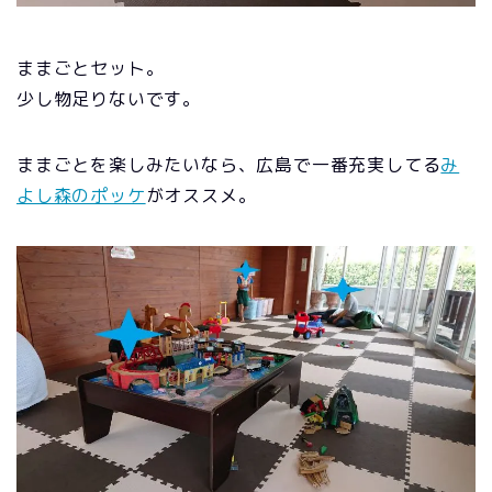
ままごとセット。
少し物足りないです。
ままごとを楽しみたいなら、広島で一番充実してる
み
よし森のポッケ
がオススメ。