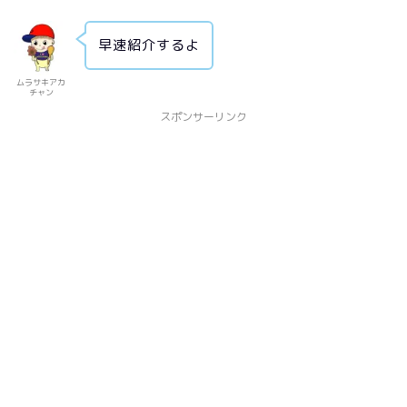
早速紹介するよ
ムラサキアカ
チャン
スポンサーリンク