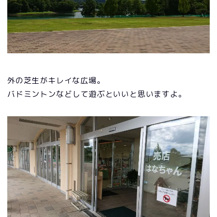
外の芝生がキレイな広場。
バドミントンなどして遊ぶといいと思いますよ。