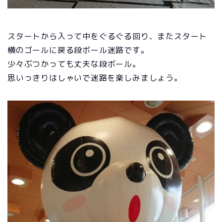
スタートから入って中をぐるぐる回り、またスタート
横のゴールに戻る段ボール迷路です。
少々ぶつかっても丈夫な段ボール。
思いっきりはしゃいで迷路を楽しみましょう。