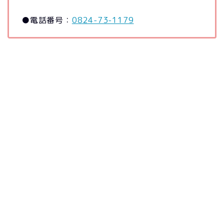
●電話番号：
0824-73-1179