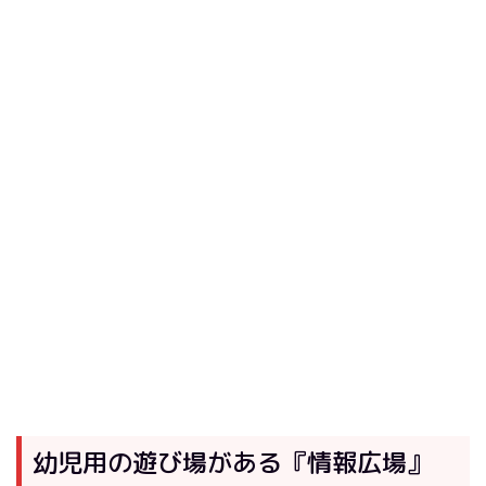
幼児用の遊び場がある『情報広場』