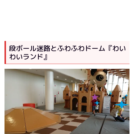
段ボール迷路とふわふわドーム『わい
わいランド』