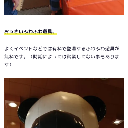
おっきいふわふわ遊具
。
よくイベントなどでは有料で登場するふわふわ遊具が
無料です。（時期によっては営業してない事もありま
す）