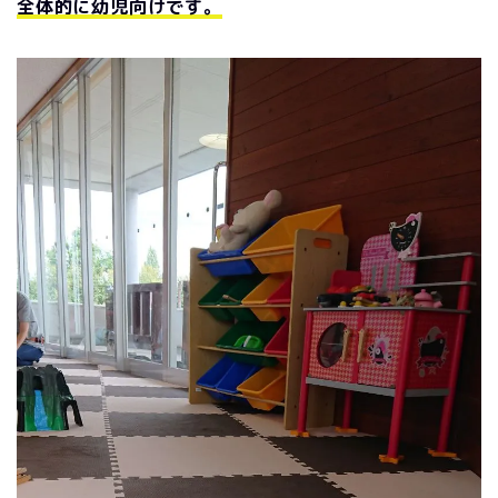
全体的に幼児向けです。