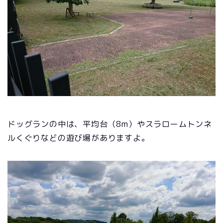
ドッグランの中は、平均台（8m）やスラロームトンネ
ルくぐりなどの遊び場がありますよ。