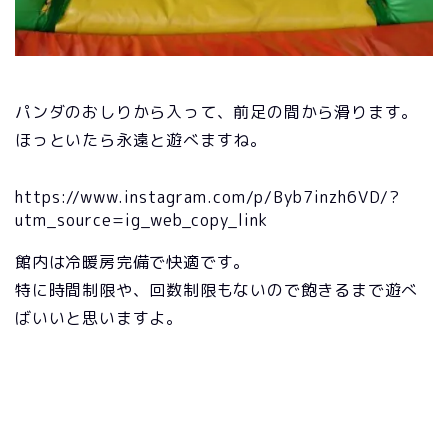
パンダのおしりから入って、前足の間から滑ります。
ほっといたら永遠と遊べますね。
https://www.instagram.com/p/Byb7inzh6VD/?
utm_source=ig_web_copy_link
館内は冷暖房完備で快適です。
特に時間制限や、回数制限もないので飽きるまで遊べ
ばいいと思いますよ。