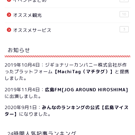
イベントまとめ
10
オススメ観光
3
オススメサービス
お知らせ
2019年10月4日：ジギョナリーカンパニー株式会社が作
ったプラットフォーム
【MachiTag（マチタグ）】
と提携
しました。
2019年11月4日：
広島FM[JOG AROUND HIROSHIMA]
に出演しました。
2020年9月1日：
みんなのランキングの公式【広島マイス
ター】
になりました。
24時間人気記事ランキング