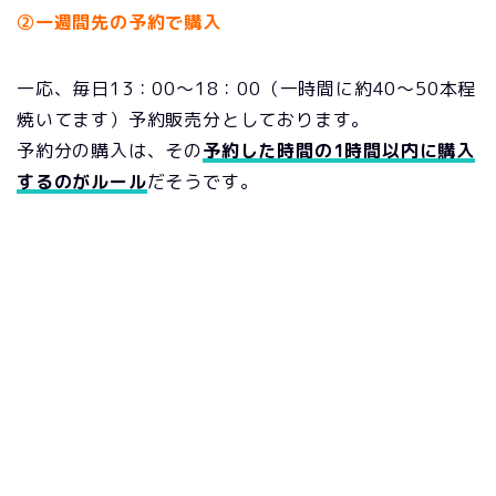
②一週間先の予約で購入
一応、毎日13：00～18：00（一時間に約40～50本程
焼いてます）予約販売分としております。
予約分の購入は、その
予約した時間の1時間以内に購入
するのがルール
だそうです。