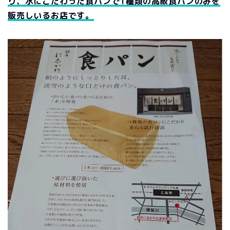
り、水にこだわった食パンで1種類の高級食パンのみを
販売しいるお店です。