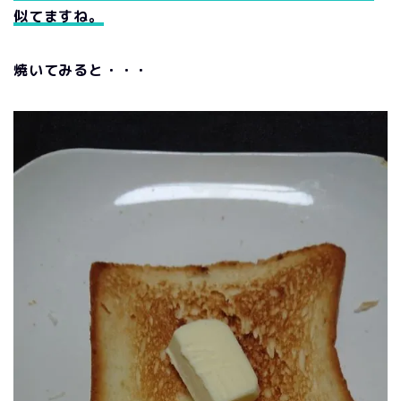
似てますね。
焼いてみると・・・