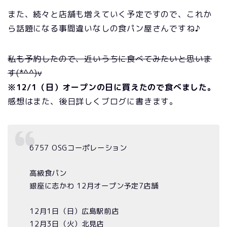
また、続々と店舗も増えていく予定ですので、これか
ら話題になる事間違いなしの食パン屋さんですね♪
私も予約したので、近いうちに食べてみたいと思いま
す(*^^)v
※12/1（日）オープンの日に買えたので食べました。
感想はまた、後日詳しくブログに書きます。
6757 OSGコーポレーション
高級食パン
銀座に志かわ 12月オープン予定7店舗
12月1日（日）広島駅前店
12月3日（火）北見店