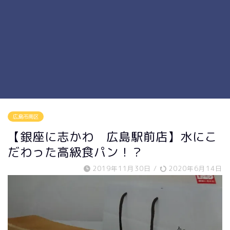
広島市南区
【銀座に志かわ 広島駅前店】水にこ
だわった高級食パン！？
2019年11月30日
/
2020年6月14日