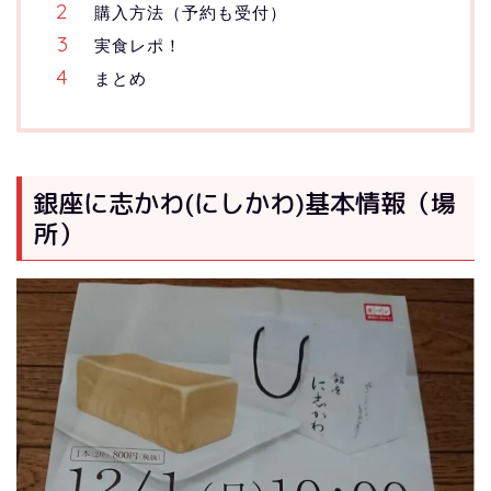
購入方法（予約も受付）
実食レポ！
まとめ
銀座に志かわ(にしかわ)基本情報（場
所）