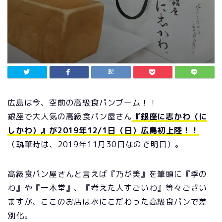
広島は今、空前の高級食パンブーム！！
銀座で大人気の高級食パン屋さん
『銀座に志かわ（に
しかわ）』が2019年12/1日（日）広島初上陸！！
（執筆時は、2019年11月30日なので明日）。
高級食パン屋さんと言えば『乃が美』を筆頭に『季の
わ』や『一本堂』、『考えた人すごいわ』等々ござい
ますが、ここのお店は水にこだわった高級食パンで差
別化。