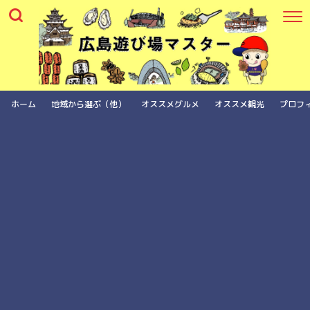
ホーム
地域から選ぶ（他）
オススメグルメ
オススメ観光
プロフ