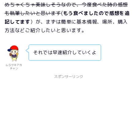
めちゃくちゃ美味しそうなので、今度食べた時の感想
も執筆したいと思います
(
もう食べましたので感想を追
記してます
）が、まずは簡単に基本情報、場所、購入
方法などご紹介したいと思います。
それでは早速紹介していくよ
ムラサキアカ
チャン
スポンサーリンク