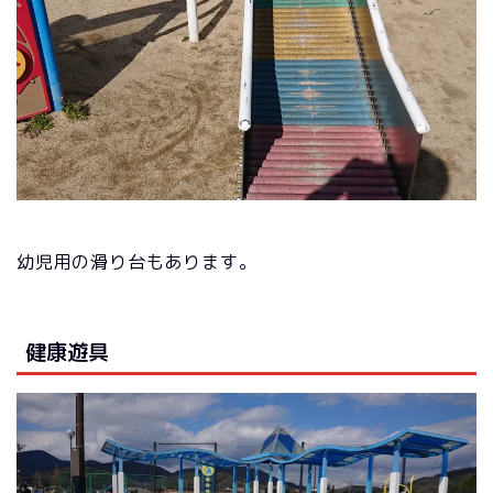
幼児用の滑り台もあります。
健康遊具