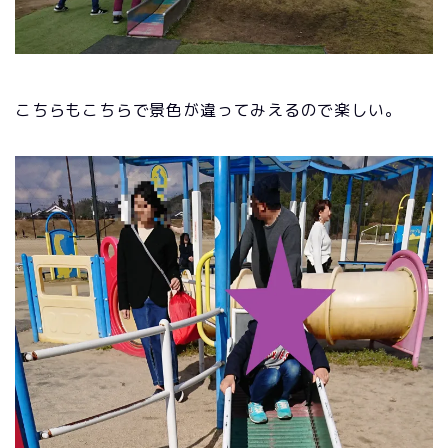
こちらもこちらで景色が違ってみえるので楽しい。