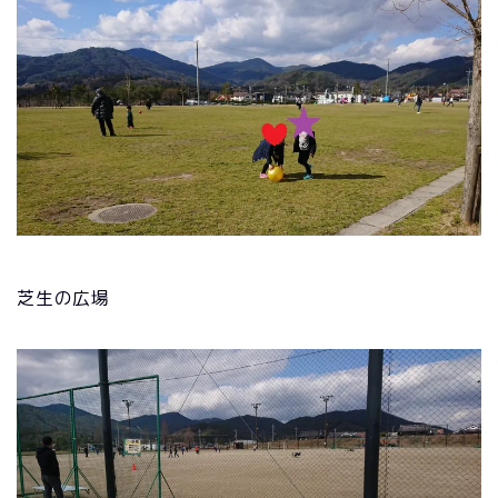
芝生の広場