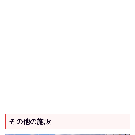
その他の施設