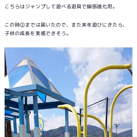
こちらはジャンプして遊べる遊具で脚部強化用。
この時②までは届いたので、また来年遊びにきたら、
子供の成長を実感できそう。