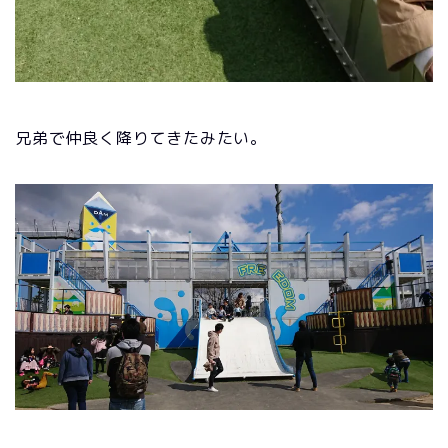
兄弟で仲良く降りてきたみたい。