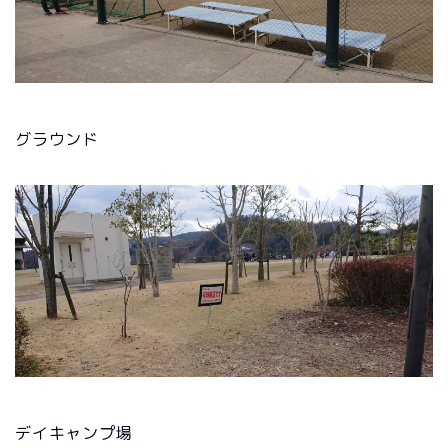
グラウンド
デイキャンプ場