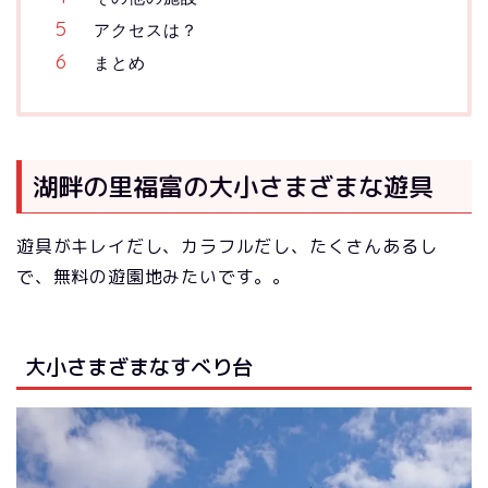
アクセスは？
まとめ
湖畔の里福富の大小さまざまな遊具
遊具がキレイだし、カラフルだし、たくさんあるし
で、無料の遊園地みたいです。。
大小さまざまなすべり台