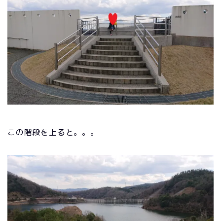
この階段を上ると。。。