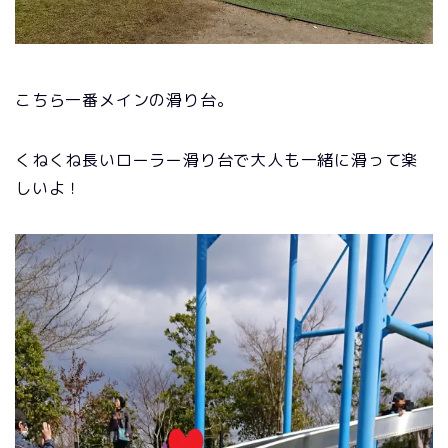
こちら一番メインの滑り台。
くねくね長いローラー滑り台で大人も一緒に滑って楽
しいよ！