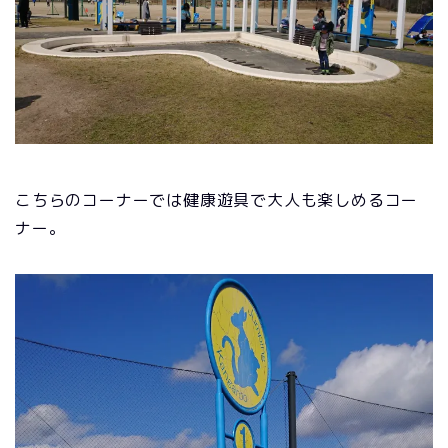
こちらのコーナーでは健康遊具で大人も楽しめるコー
ナー。