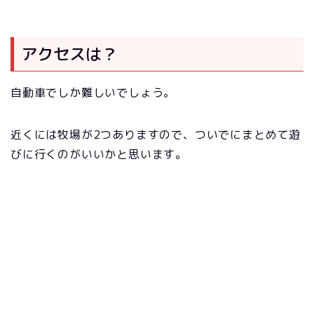
アクセスは？
自動車でしか難しいでしょう。
近くには牧場が2つありますので、ついでにまとめて遊
びに行くのがいいかと思います。