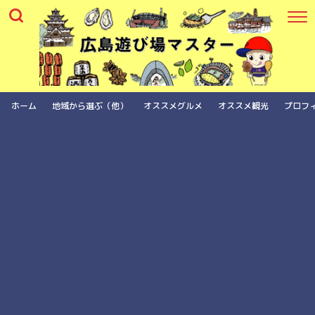
ホーム
地域から選ぶ（他）
オススメグルメ
オススメ観光
プロフ