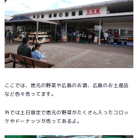
ここでは、地元の野菜や広島のお酒、広島のお土産品
など色々売ってます。
外では土日限定で地元の野菜がたくさん入ったコロッ
ケやドーナッツが売ってあるよ。