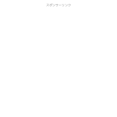
スポンサーリンク