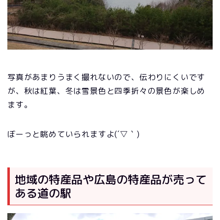
写真があまりうまく撮れないので、伝わりにくいです
が、秋は紅葉、冬は雪景色と四季折々の景色が楽しめ
ます。
ぼーっと眺めていられますよ(´▽｀)
地域の特産品や広島の特産品が売って
ある道の駅