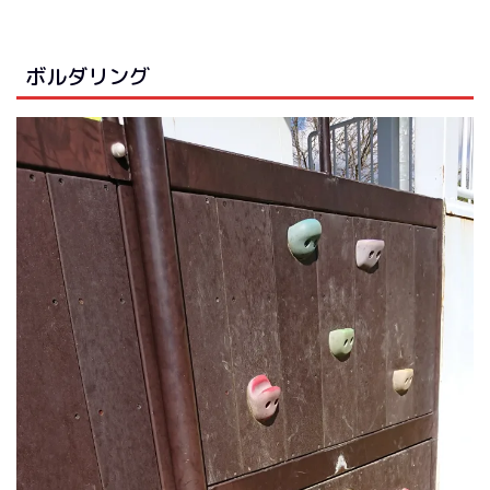
ボルダリング