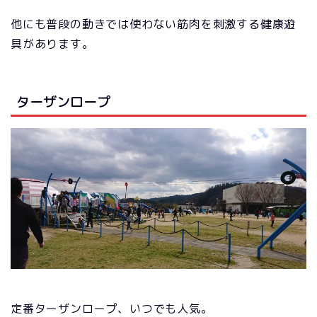
他にも普段の動きでは使わない筋肉を刺激する健康遊
具があります。
ターザンロープ
定番ターザンロープ、いつでも人気。