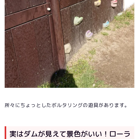
所々にちょっとしたボルタリングの遊具があります。
実はダムが見えて景色がいい！ローラ