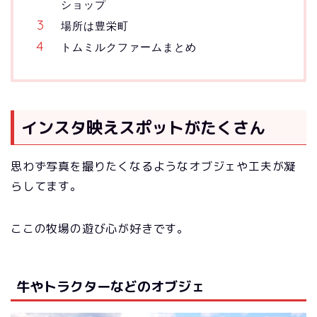
ショップ
場所は豊栄町
トムミルクファームまとめ
インスタ映えスポットがたくさん
思わず写真を撮りたくなるようなオブジェや工夫が凝
らしてます。
ここの牧場の遊び心が好きです。
牛やトラクターなどのオブジェ