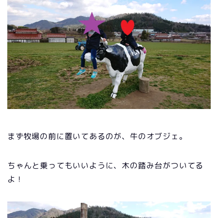
まず牧場の前に置いてあるのが、牛のオブジェ。
ちゃんと乗ってもいいように、木の踏み台がついてる
よ！