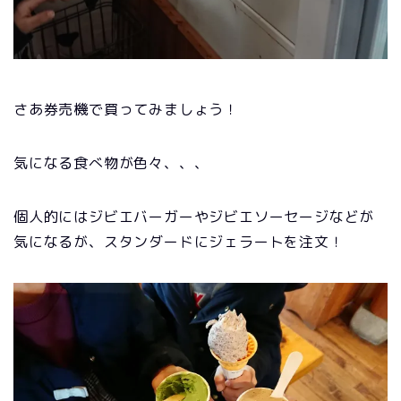
さあ券売機で買ってみましょう！
気になる食べ物が色々、、、
個人的にはジビエバーガーやジビエソーセージなどが
気になるが、スタンダードにジェラートを注文！