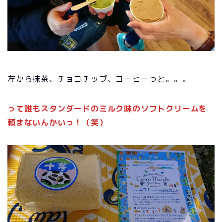
左から抹茶、チョコチップ、コーヒーっと。。。
って誰もスタンダードのミルク味のソフトクリームを
頼まないんかいっ！（笑）