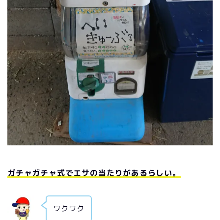
ガチャガチャ式でエサの当たりがあるらしい。
ワクワク