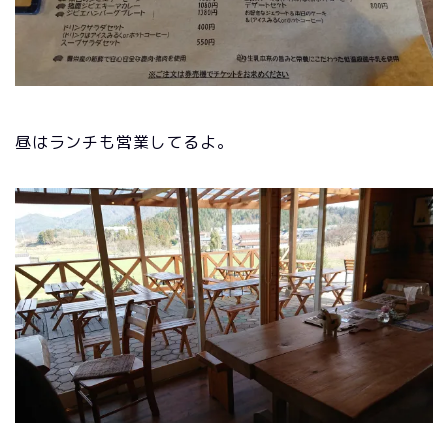
昼はランチも営業してるよ。