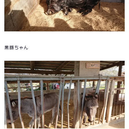
黒豚ちゃん