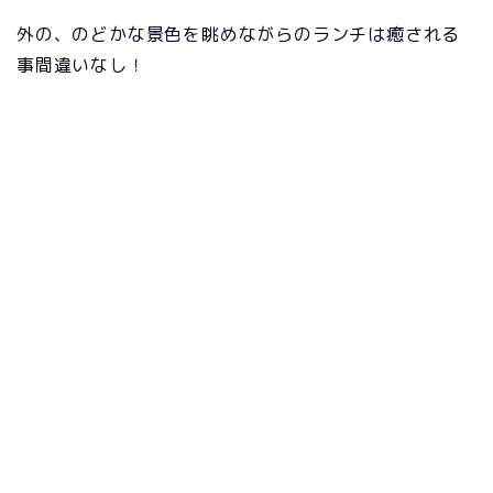
外の、のどかな景色を眺めながらのランチは癒される
事間違いなし！