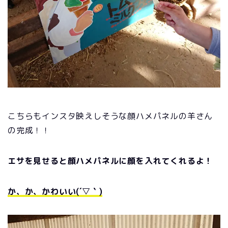
こちらもインスタ映えしそうな顔ハメパネルの羊さん
の完成！！
エサを見せると顔ハメパネルに顔を入れてくれるよ！
か、か、かわいい(´▽｀)