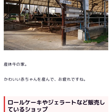
産休牛の家。
かわいい赤ちゃんを産んで、お疲れですね。
ロールケーキやジェラートなど販売し
ているショップ