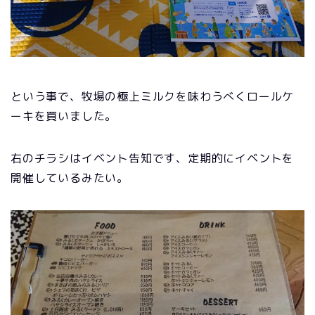
という事で、牧場の極上ミルクを味わうべくロールケ
ーキを買いました。
右のチラシはイベント告知です、定期的にイベントを
開催しているみたい。