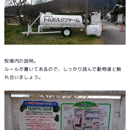
牧場内の説明。
ルールが書いてあるので、しっかり読んで動物達と触
れ合いましょう。