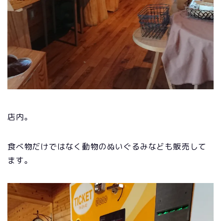
店内。
食べ物だけではなく動物のぬいぐるみなども販売して
ます。