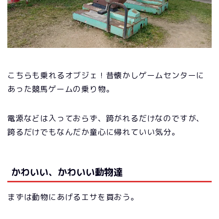
こちらも乗れるオブジェ！昔懐かしゲームセンターに
あった競馬ゲームの乗り物。
電源などは入っておらず、跨がれるだけなのですが、
跨るだけでもなんだか童心に帰れていい気分。
かわいい、かわいい動物達
まずは動物にあげるエサを買おう。