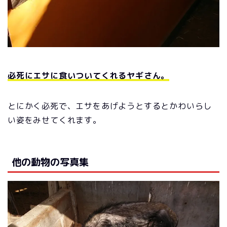
必死にエサに食いついてくれるヤギさん。
とにかく必死で、エサをあげようとするとかわいらし
い姿をみせてくれます。
他の動物の写真集