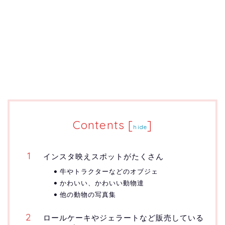
Contents
[
]
hide
インスタ映えスポットがたくさん
牛やトラクターなどのオブジェ
かわいい、かわいい動物達
他の動物の写真集
ロールケーキやジェラートなど販売している