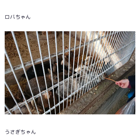
ロバちゃん
うさぎちゃん