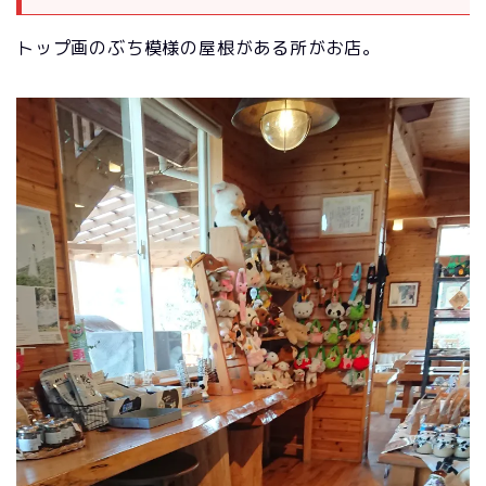
トップ画のぶち模様の屋根がある所がお店。