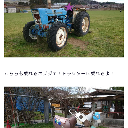
こちらも乗れるオブジェ！トラクターに乗れるよ！