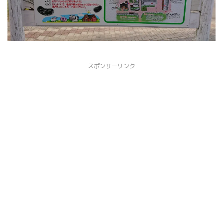
スポンサーリンク