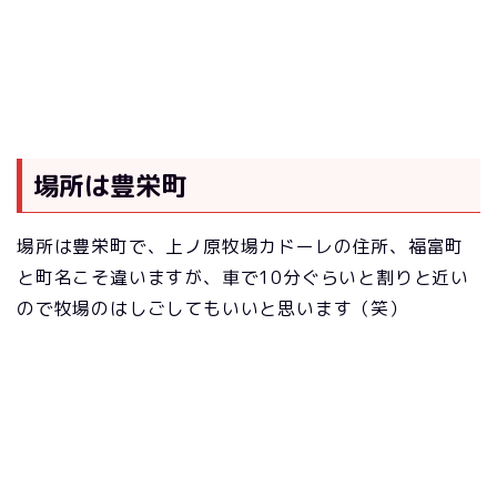
場所は豊栄町
場所は豊栄町で、上ノ原牧場カドーレの住所、福富町
と町名こそ違いますが、車で10分ぐらいと割りと近い
ので牧場のはしごしてもいいと思います（笑）