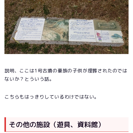
説明、ここは1号古墳の豪族の子供が埋葬されたのでは
ないか？とういう話。
こちらもはっきりしているわけではない。
その他の施設（遊具、資料館）