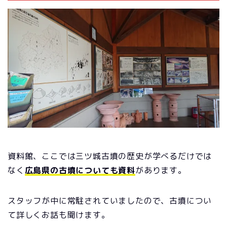
資料館、ここでは三ツ城古墳の歴史が学べるだけでは
なく
広島県の古墳についても資料
があります。
スタッフが中に常駐されていましたので、古墳につい
て詳しくお話も聞けます。