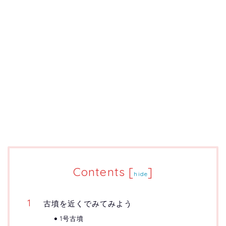
Contents
[
]
hide
古墳を近くでみてみよう
1号古墳