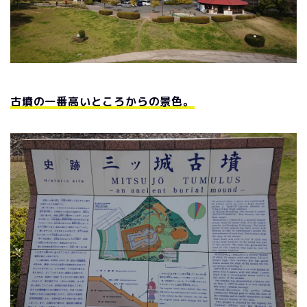
古墳の一番高いところからの景色。