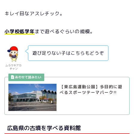
キレイ目なアスレチック。
小学校低学年
まで遊べるぐらいの規模。
遊び足りない子はこちらもどうぞ
ムラサキアカ
チャン
【東広島運動公園】多目的に遊
べるスポーツテーマパーク!!
広島県の古墳を学べる資料館