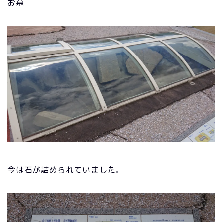
お墓
今は石が詰められていました。