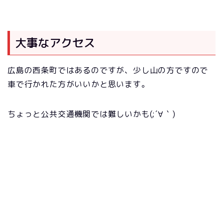
大事なアクセス
広島の西条町ではあるのですが、少し山の方ですので
車で行かれた方がいいかと思います。
ちょっと公共交通機関では難しいかも(;´∀｀)