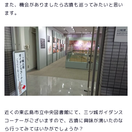
また、機会がありましたら古墳も巡ってみたいと思い
ます。
近くの東広島市立中央図書館にて、三ツ城ガイダンス
コーナーがございますので、古墳に興味が湧いたのな
ら行ってみてはいかがでしょうか？