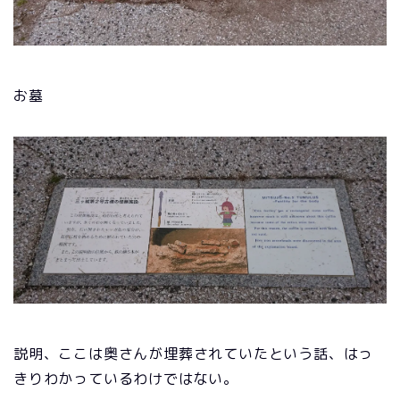
お墓
説明、ここは奥さんが埋葬されていたという話、はっ
きりわかっているわけではない。