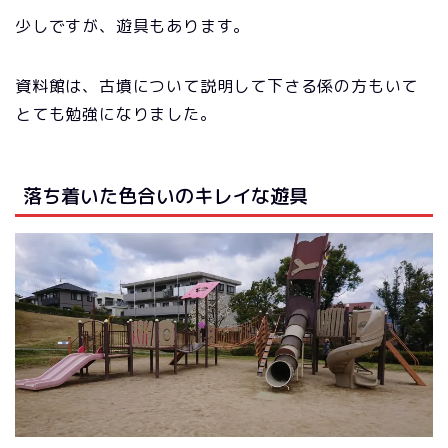
少しですが、遊具もあります。
資料館は、古墳について説明して下さる係の方もいて
とても勉強になりました。
落ち着いた色合いのキレイな遊具