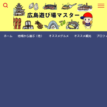
ホーム
地域から選ぶ（他）
オススメグルメ
オススメ観光
プロフ