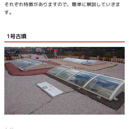
それぞれ特徴がありますので、簡単に解説していきま
す。
1号古墳