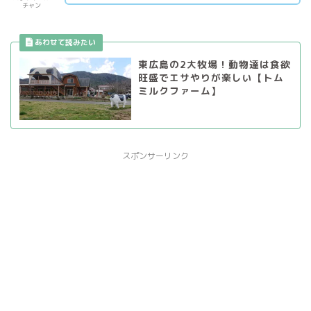
チャン
東広島の2大牧場！動物達は食欲
旺盛でエサやりが楽しい【トム
ミルクファーム】
スポンサーリンク