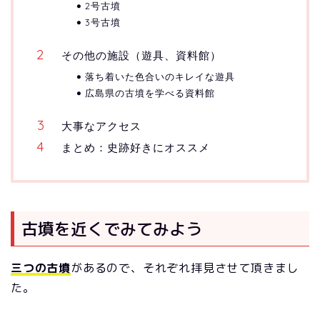
2号古墳
3号古墳
その他の施設（遊具、資料館）
落ち着いた色合いのキレイな遊具
広島県の古墳を学べる資料館
大事なアクセス
まとめ：史跡好きにオススメ
古墳を近くでみてみよう
三つの古墳
があるので、それぞれ拝見させて頂きまし
た。