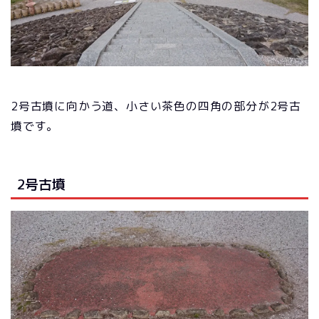
2号古墳に向かう道、小さい茶色の四角の部分が2号古
墳です。
2号古墳