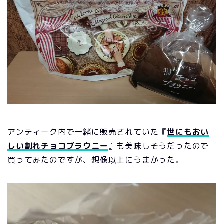
アンティーク内で一緒に販売されていた『
世にもおい
しい割れチョコブラウニー
』も美味しそうだったので
買ってみたのですが、想像以上にうまかった。