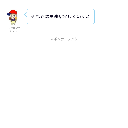
それでは早速紹介していくよ
ムラサキアカ
チャン
スポンサーリンク