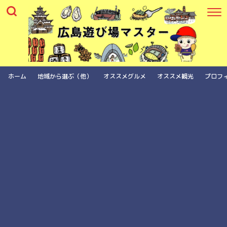
ホーム
地域から選ぶ（他）
オススメグルメ
オススメ観光
プロフ