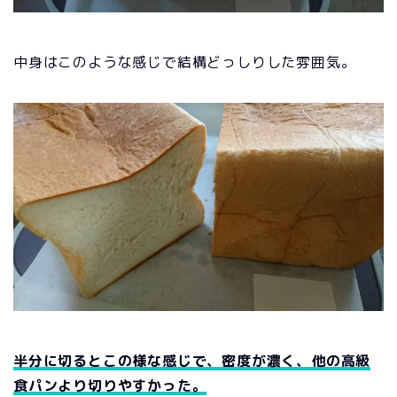
中身はこのような感じで結構どっしりした雰囲気。
半分に切るとこの様な感じで、密度が濃く、他の高級
食パンより切りやすかった。