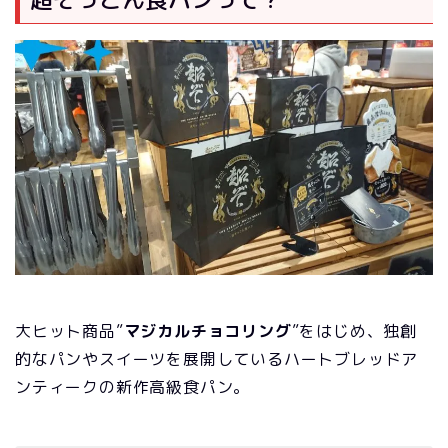
大ヒット商品”
マジカルチョコリング
”をはじめ、独創
的なパンやスイーツを展開しているハートブレッドア
ンティークの新作高級食パン。