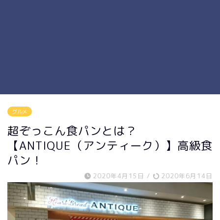
グルメ
超ぞっこん食パンとは？
【ANTIQUE（アンティーク）】高級食
パン！
2020年4月15日
/
2020年6月14日