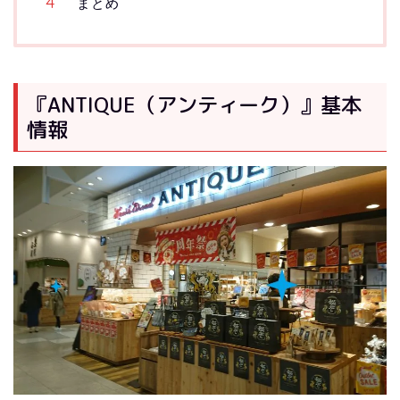
まとめ
『ANTIQUE（アンティーク）』基本
情報