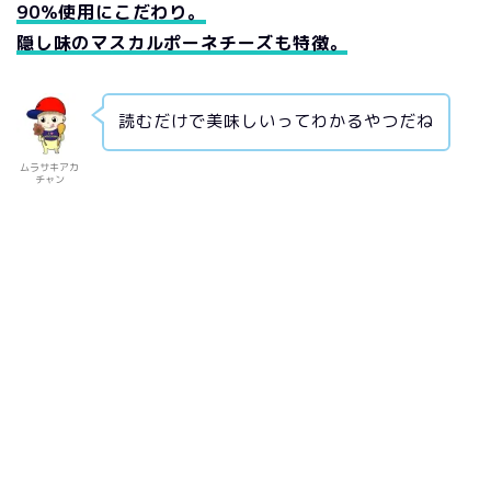
90％使用にこだわり。
隠し味のマスカルポーネチーズも特徴。
読むだけで美味しいってわかるやつだね
ムラサキアカ
チャン